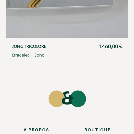
1460,00
€
JONC TRICOLORE
Bracelet
Jonc
・
A PROPOS
BOUTIQUE