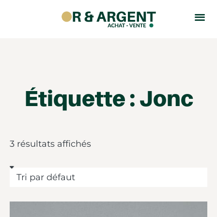
Étiquette : Jonc
3 résultats affichés