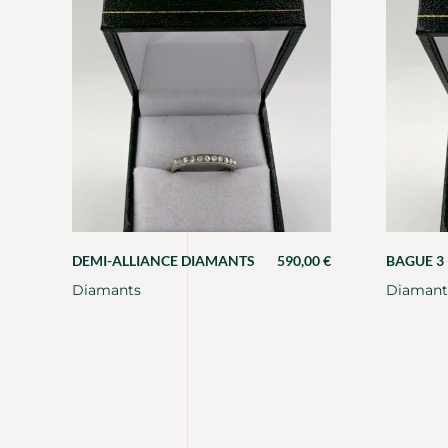
DEMI-ALLIANCE DIAMANTS
590,00
€
BAGUE 3
Diamants
Diamant