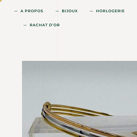
A PROPOS
BIJOUX
HORLOGERIE
RACHAT D’OR