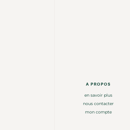
A PROPOS
en savoir plus
nous contacter
mon compte