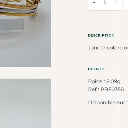
-
+
DESCRIPTION
Jonc tricolore o
DETAILS
Poids : 8,09g
Ref : PBF0358
Disponible sur