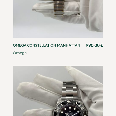
990,00
€
OMEGA CONSTELLATION MANHATTAN
Omega