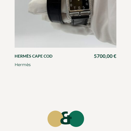
5700,00
€
HERMÈS CAPE COD
Hermès