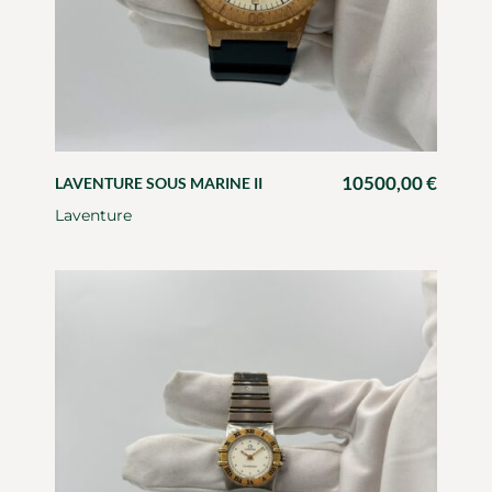
10500,00
€
LAVENTURE SOUS MARINE II
Laventure