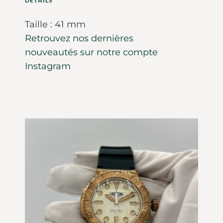
DETAILS
Taille : 41 mm
Retrouvez nos dernières
nouveautés sur notre compte
Instagram