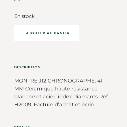
En stock
AJOUTER AU PANIER
DESCRIPTION
MONTRE J12 CHRONOGRAPHE, 41
MM Céramique haute résistance
blanche et acier, index diamants Réf.
H2009. Facture d’achat et écrin.