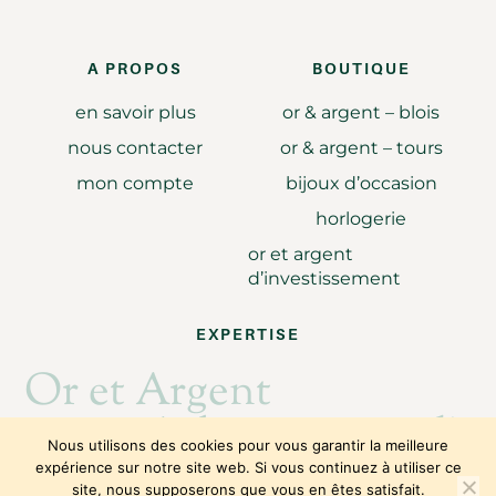
A PROPOS
BOUTIQUE
en savoir plus
or & argent – blois
nous contacter
or & argent – tours
mon compte
bijoux d’occasion
horlogerie
or et argent
d’investissement
EXPERTISE
Or et Argent
Achat revente d'or
Nous utilisons des cookies pour vous garantir la meilleure
expérience sur notre site web. Si vous continuez à utiliser ce
site, nous supposerons que vous en êtes satisfait.