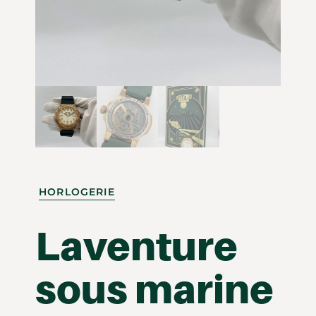
HORLOGERIE
Laventure
sous marine