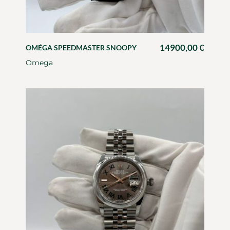
14900,00
€
OMÉGA SPEEDMASTER SNOOPY
Omega