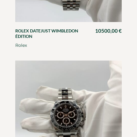
10500,00
€
ROLEX DATEJUST WIMBLEDON
ÉDITION
Rolex