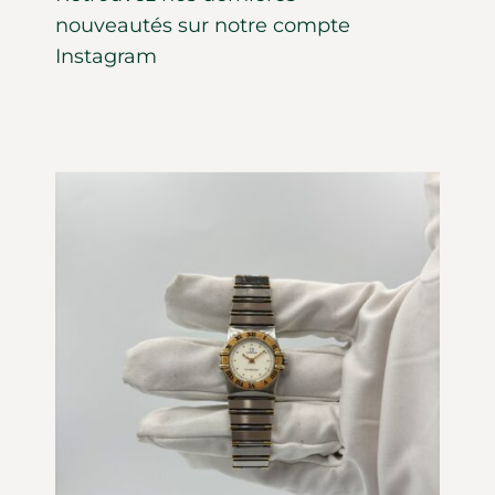
nouveautés sur notre compte
Instagram