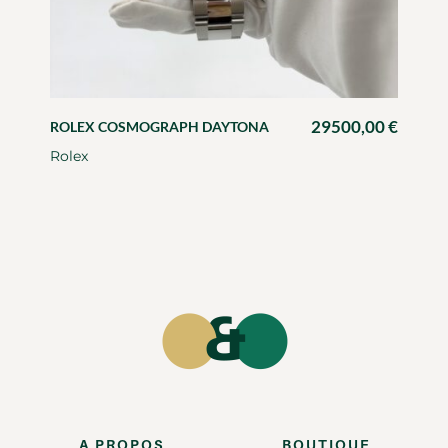
29500,00
€
ROLEX COSMOGRAPH DAYTONA
Rolex
A PROPOS
BOUTIQUE