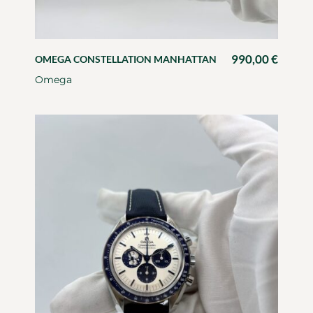
990,00
€
OMEGA CONSTELLATION MANHATTAN
Omega