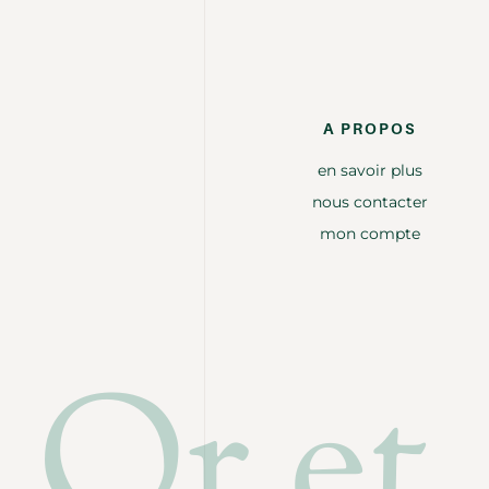
A PROPOS
en savoir plus
nous contacter
mon compte
Or et