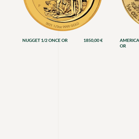
NUGGET 1/2 ONCE OR
1850,00
€
AMERICA
OR