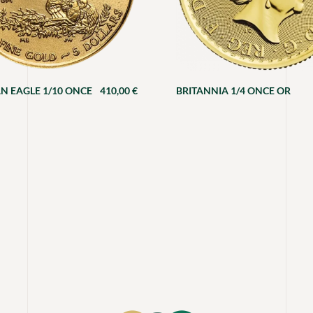
N EAGLE 1/10 ONCE
410,00
€
BRITANNIA 1/4 ONCE OR