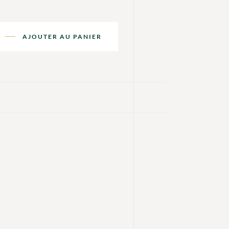
AJOUTER AU PANIER