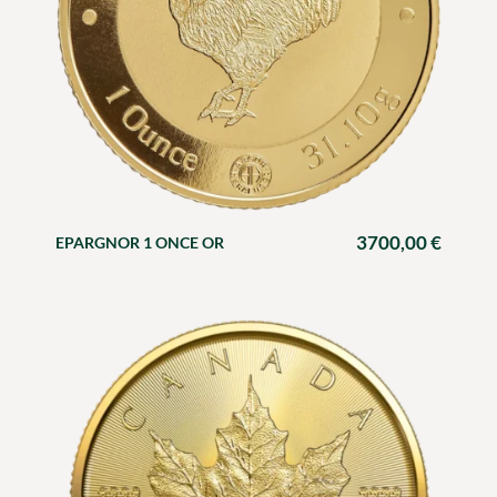
3700,00
€
EPARGNOR 1 ONCE OR