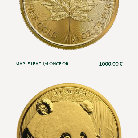
1000,00
€
MAPLE LEAF 1/4 ONCE OR