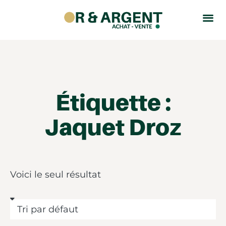
Étiquette :
Jaquet Droz
Voici le seul résultat