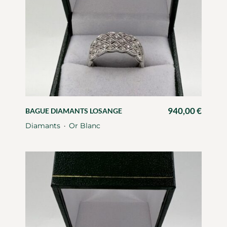
940,00
€
BAGUE DIAMANTS LOSANGE
Diamants
Or Blanc
・