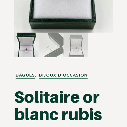
,
BAGUES
BIJOUX D'OCCASION
Solitaire or
blanc rubis