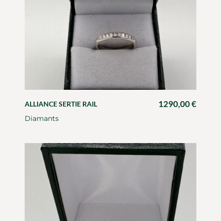
1290,00
€
ALLIANCE SERTIE RAIL
Diamants