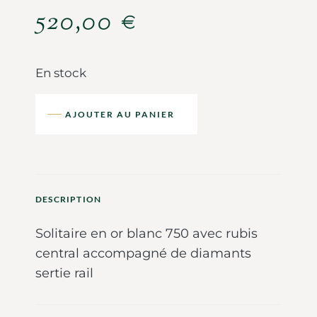
520,00
€
En stock
AJOUTER AU PANIER
DESCRIPTION
Solitaire en or blanc 750 avec rubis
central accompagné de diamants
sertie rail