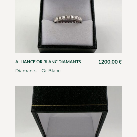
1200,00
€
ALLIANCE OR BLANC DIAMANTS
Diamants
Or Blanc
・