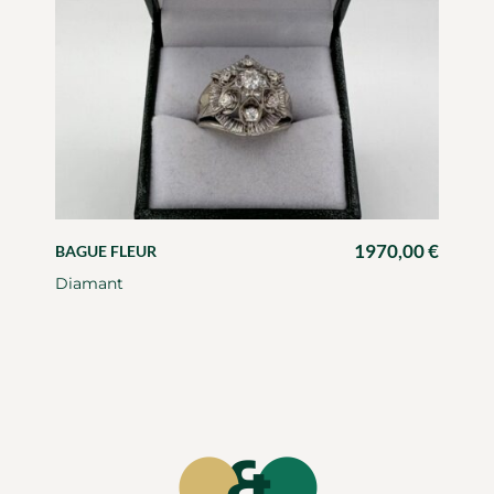
1970,00
€
BAGUE FLEUR
Diamant