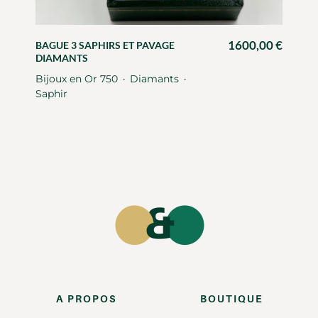
1600,00
€
BAGUE 3 SAPHIRS ET PAVAGE
DIAMANTS
Bijoux en Or 750
Diamants
・
・
Saphir
A PROPOS
BOUTIQUE