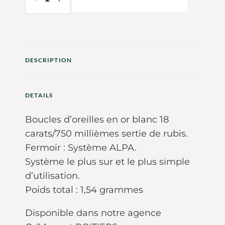
DESCRIPTION
DETAILS
Boucles d’oreilles en or blanc 18
carats/750 millièmes sertie de rubis.
Fermoir : Système ALPA.
Système le plus sur et le plus simple
d’utilisation.
Poids total : 1,54 grammes
Disponible dans notre agence