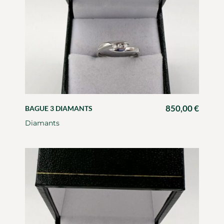
850,00
€
BAGUE 3 DIAMANTS
Diamants