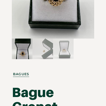
BAGUES
Bague