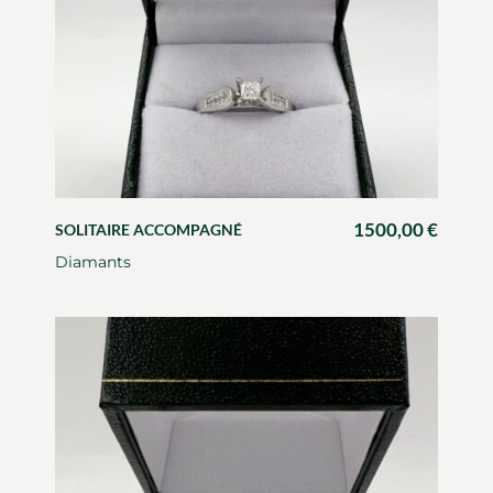
1500,00
€
SOLITAIRE ACCOMPAGNÉ
Diamants