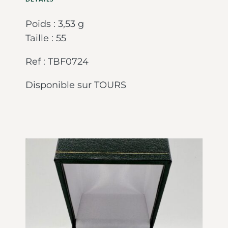
Poids : 3,53 g
Taille : 55
Ref : TBF0724
Disponible sur TOURS