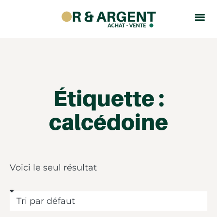
Étiquette :
calcédoine
Voici le seul résultat