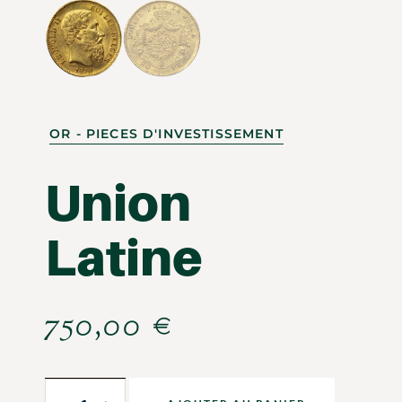
OR - PIECES D'INVESTISSEMENT
Union
Latine
750,00
€