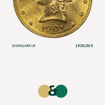
1930,00
€
10 DOLLARS US