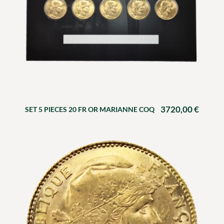
3720,00
€
SET 5 PIECES 20 FR OR MARIANNE COQ