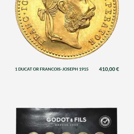
410,00
€
1 DUCAT OR FRANCOIS-JOSEPH 1915