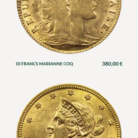
380,00
€
10 FRANCS MARIANNE COQ