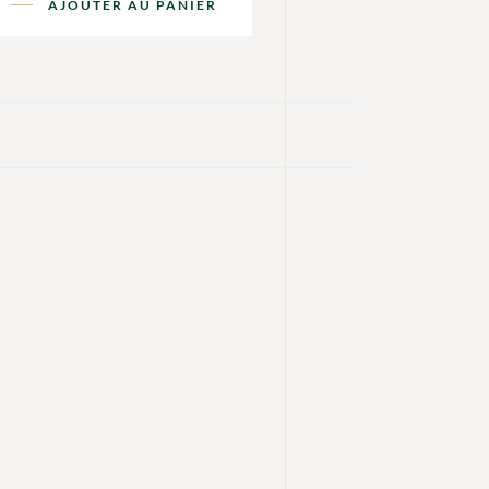
AJOUTER AU PANIER