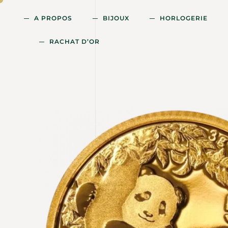
A PROPOS
BIJOUX
HORLOGERIE
RACHAT D’OR