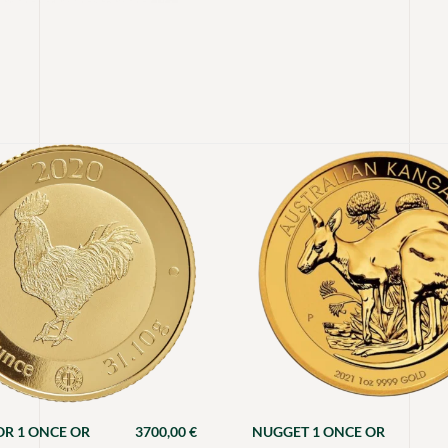
R 1 ONCE OR
3700,00
€
NUGGET 1 ONCE OR