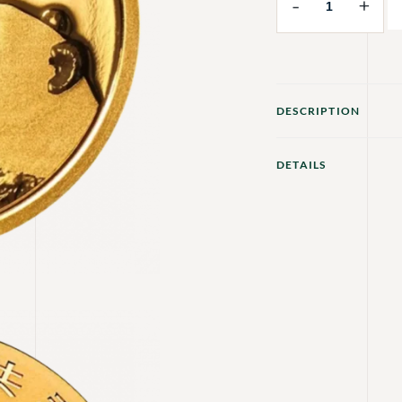
-
+
DESCRIPTION
DETAILS