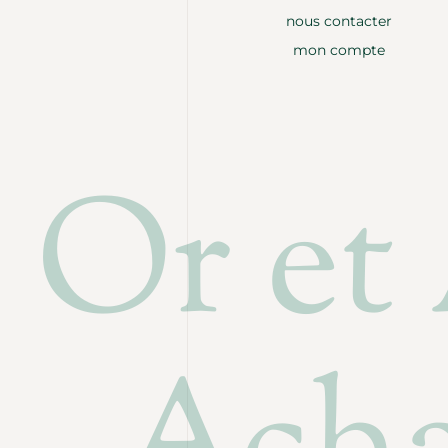
nous contacter
mon compte
Or et