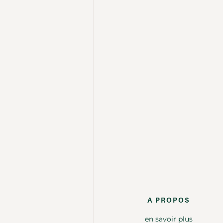
A PROPOS
en savoir plus