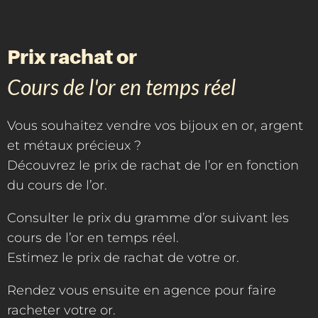
Prix rachat or
Cours de l'or en temps réel
Vous souhaitez vendre vos bijoux en or, argent
et métaux précieux ?
Découvrez le prix de rachat de l’or en fonction
du cours de l’or.
Consulter le prix du gramme d’or suivant les
cours de l’or en temps réel.
Estimez le prix de rachat de votre or.
Rendez vous ensuite en agence pour faire
racheter votre or.