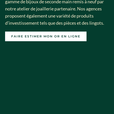
gamme de bijoux de seconde main remis à neuf par
notre atelier de joaillerie partenaire. Nos agences
proposent également une variété de produits
d’investissement tels que des pièces et des lingots.
FAIRE ESTIMER MON OR EN LIGNE