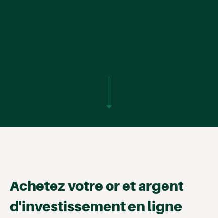
Achetez votre or et argent
d'investissement en ligne