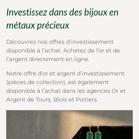
Investissez dans des bijoux en
métaux précieux
Découvrez nos offres d’investissement
disponible à l’achat. Achetez de l’or et de
l’argent directement en ligne.
Notre offre d’or et argent d’investissement
(pièces de collection), est également
disponible à l’achat dans les agences Or et
Argent de Tours, Blois et Poitiers.