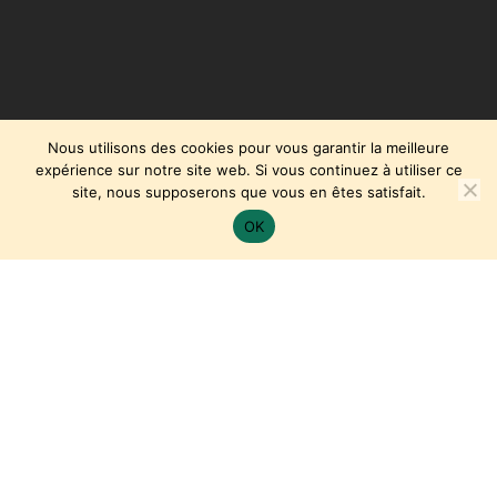
Nous utilisons des cookies pour vous garantir la meilleure
expérience sur notre site web. Si vous continuez à utiliser ce
site, nous supposerons que vous en êtes satisfait.
OK