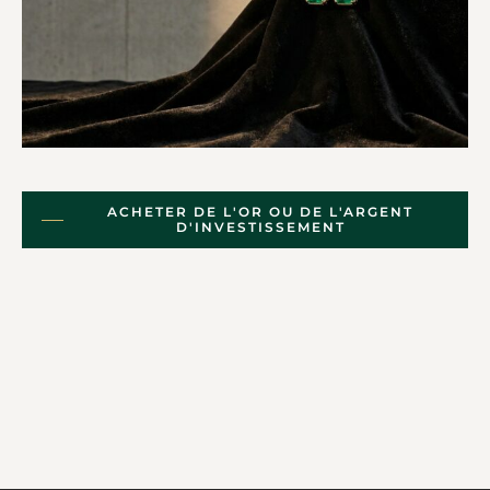
ACHETER DE L'OR OU DE L'ARGENT
D'INVESTISSEMENT