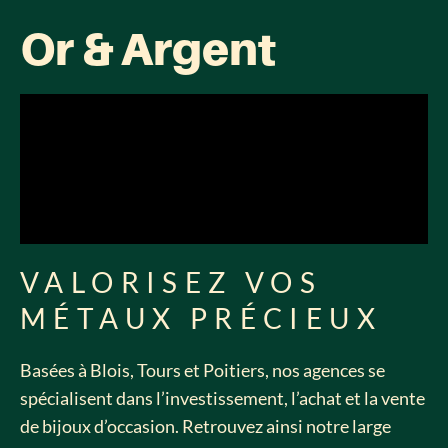
Or & Argent
VALORISEZ VOS
MÉTAUX PRÉCIEUX
Basées à Blois, Tours et Poitiers, nos agences se
spécialisent dans l’investissement, l’achat et la vente
de bijoux d’occasion. Retrouvez ainsi notre large