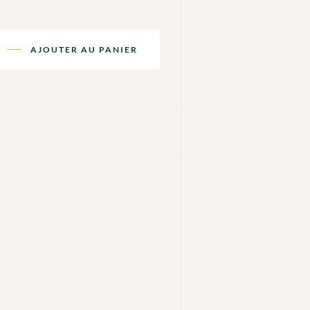
AJOUTER AU PANIER