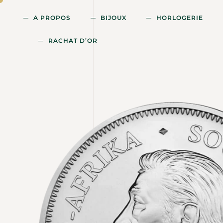
A PROPOS
BIJOUX
HORLOGERIE
RACHAT D’OR