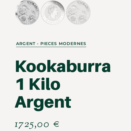
ARGENT - PIECES MODERNES
Kookaburra
1 Kilo
Argent
1725,00
€