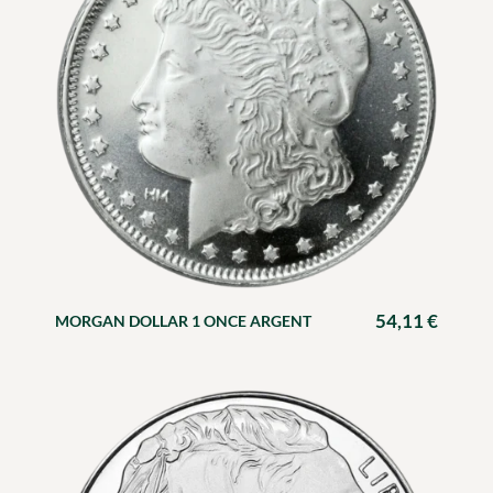
54,11
€
MORGAN DOLLAR 1 ONCE ARGENT