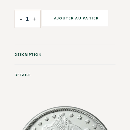
-
+
AJOUTER AU PANIER
DESCRIPTION
DETAILS