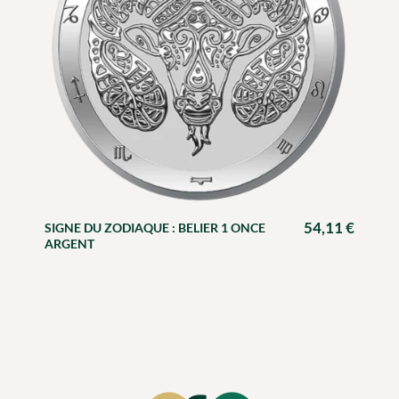
54,11
€
SIGNE DU ZODIAQUE : BELIER 1 ONCE
ARGENT