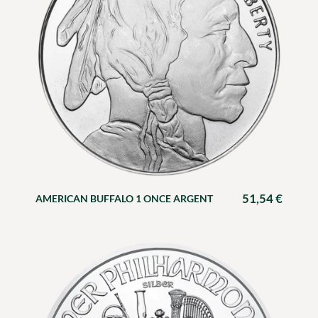
51,54
€
AMERICAN BUFFALO 1 ONCE ARGENT