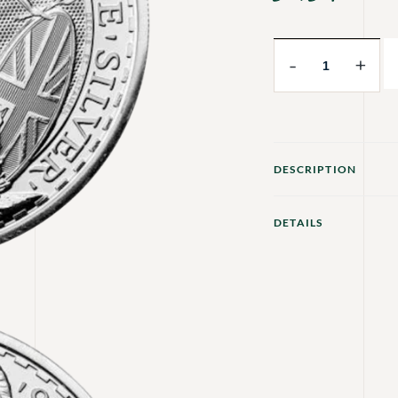
-
+
DESCRIPTION
DETAILS