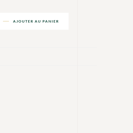
AJOUTER AU PANIER