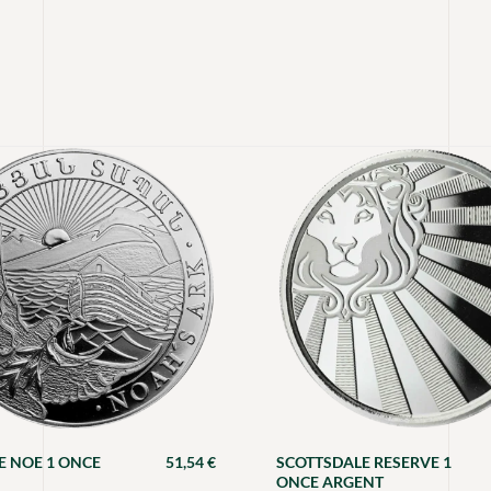
E NOE 1 ONCE
51,54
€
SCOTTSDALE RESERVE 1
ONCE ARGENT