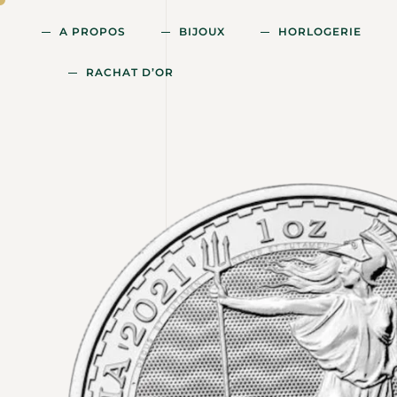
A PROPOS
BIJOUX
HORLOGERIE
RACHAT D’OR