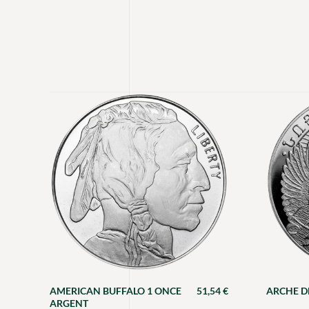
AMERICAN BUFFALO 1 ONCE
51,54
€
ARCHE D
ARGENT