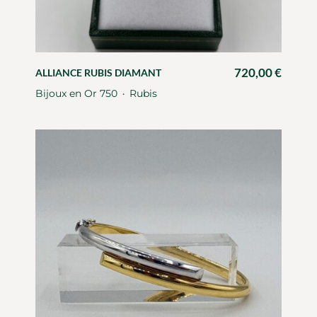
720,00
€
ALLIANCE RUBIS DIAMANT
Bijoux en Or 750
Rubis
・