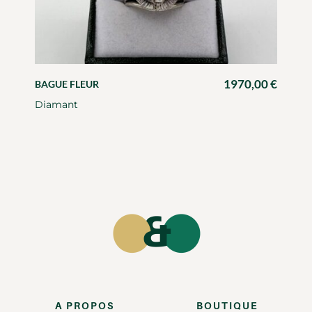
1970,00
€
BAGUE FLEUR
Diamant
A PROPOS
BOUTIQUE