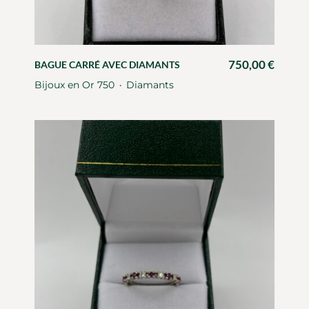
750,00
€
BAGUE CARRÉ AVEC DIAMANTS
Bijoux en Or 750
Diamants
・