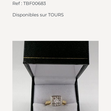
Ref : TBF00683
Disponibles sur TOURS