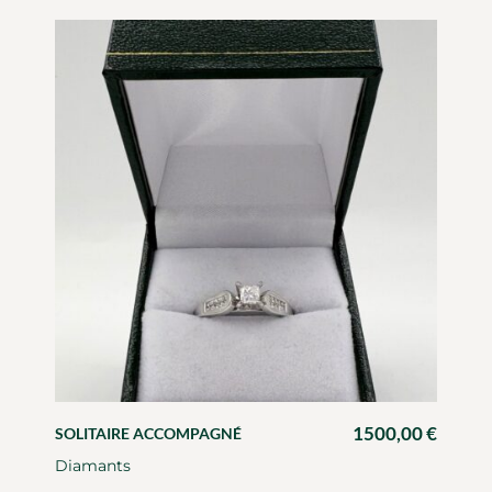
1500,00
€
SOLITAIRE ACCOMPAGNÉ
Diamants