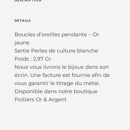
DESCRIPTION
DETAILS
Boucles d’oreilles pendante – Or
jaune
Sertie Perles de culture blanche
Poids : 2,97 Gr
Nous vous livrons le bijoux dans son
écrin. Une facture est fournie afin de
vous garantir le titrage du métal.
Disponible dans notre boutique
Poitiers Or & Argent