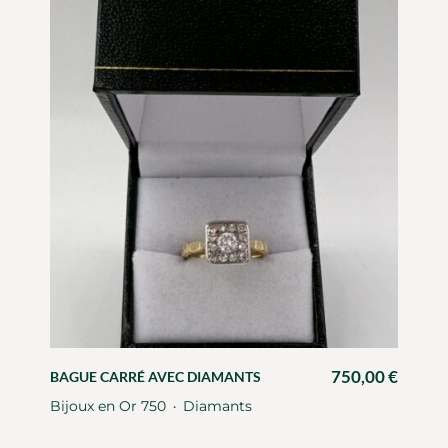
750,00
€
BAGUE CARRÉ AVEC DIAMANTS
Bijoux en Or 750
Diamants
・