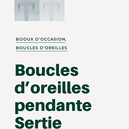
,
BIJOUX D'OCCASION
BOUCLES D'OREILLES
Boucles
d’oreilles
pendante
Sertie