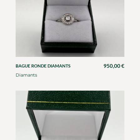
950,00
€
BAGUE RONDE DIAMANTS
Diamants