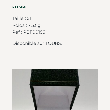
DETAILS
Taille : 51
Poids : 7,53 g
Ref : PBF00156
Disponible sur TOURS.