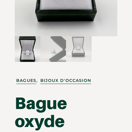
,
BAGUES
BIJOUX D'OCCASION
Bague
oxyde