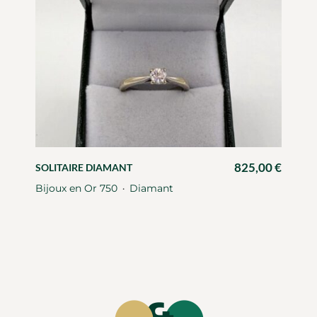
825,00
€
SOLITAIRE DIAMANT
Bijoux en Or 750
Diamant
・