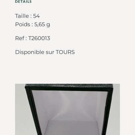
DETAILS
Taille : 54
Poids : 5,65 g
Ref : T260013
Disponible sur TOURS