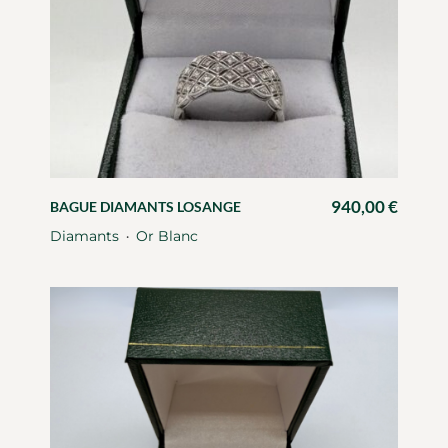
940,00
€
BAGUE DIAMANTS LOSANGE
Diamants
Or Blanc
・