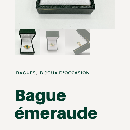
,
BAGUES
BIJOUX D'OCCASION
Bague
émeraude