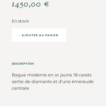
1450,00
€
En stock
AJOUTER AU PANIER
DESCRIPTION
Bague moderne en or jaune 18 carats
sertie de diamants et d’une émeraude
centrale