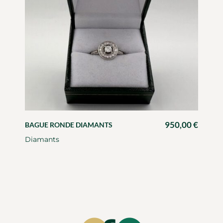
950,00
€
BAGUE RONDE DIAMANTS
Diamants