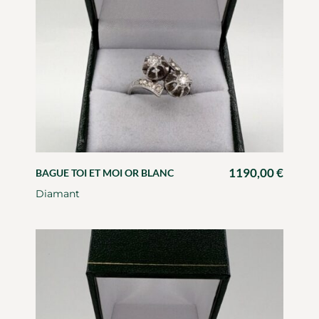
1190,00
€
BAGUE TOI ET MOI OR BLANC
Diamant