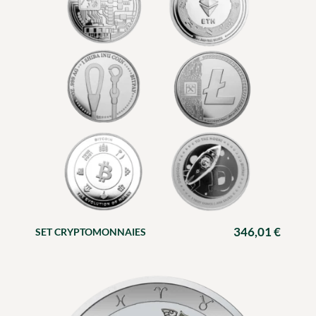
346,01
€
SET CRYPTOMONNAIES