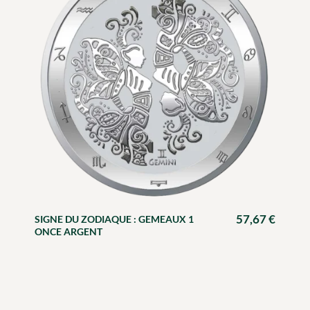
57,67
€
SIGNE DU ZODIAQUE : GEMEAUX 1
ONCE ARGENT