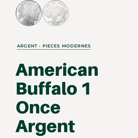
ARGENT - PIECES MODERNES
American
Buffalo 1
Once
Argent