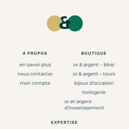
A PROPOS
BOUTIQUE
en savoir plus
or & argent – blois
nous contacter
or & argent – tours
mon compte
bijoux d’occasion
horlogerie
or et argent
d’investissement
EXPERTISE