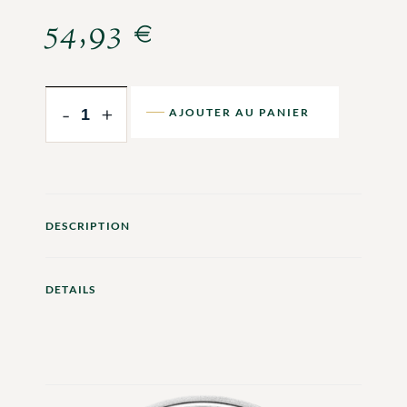
54,93
€
-
+
AJOUTER AU PANIER
DESCRIPTION
DETAILS