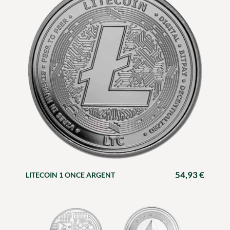
54,93
€
LITECOIN 1 ONCE ARGENT