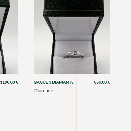
1190,00
€
BAGUE 3 DIAMANTS
850,00
€
Diamants