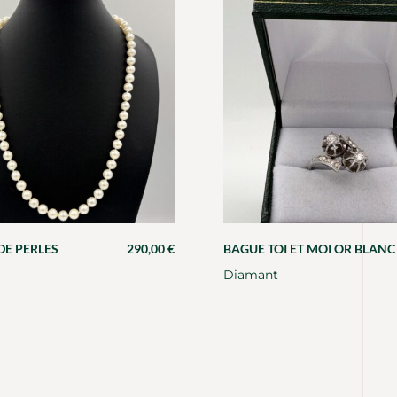
DE PERLES
290,00
€
BAGUE TOI ET MOI OR BLANC
Diamant