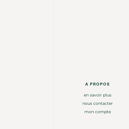
A PROPOS
en savoir plus
nous contacter
mon compte