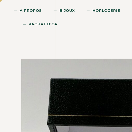
A PROPOS
BIJOUX
HORLOGERIE
RACHAT D’OR