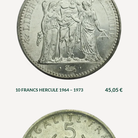
45,05
€
10 FRANCS HERCULE 1964 – 1973