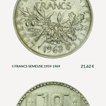
21,62
€
5 FRANCS SEMEUSE 1959-1969