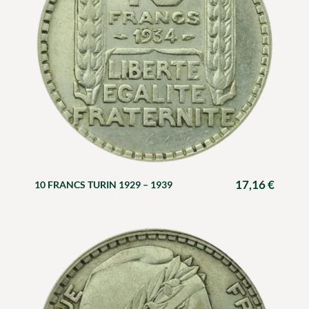
17,16
€
10 FRANCS TURIN 1929 – 1939