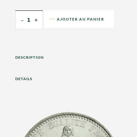
-
+
AJOUTER AU PANIER
DESCRIPTION
DETAILS