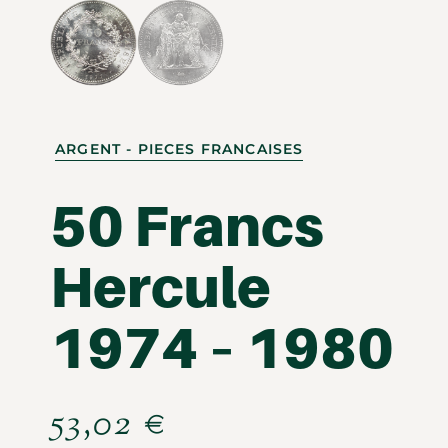
ARGENT - PIECES FRANCAISES
50 Francs
Hercule
1974 – 1980
53,02
€