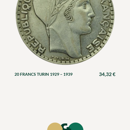
34,32
€
20 FRANCS TURIN 1929 – 1939