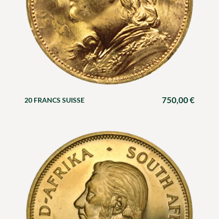
750,00
€
20 FRANCS SUISSE