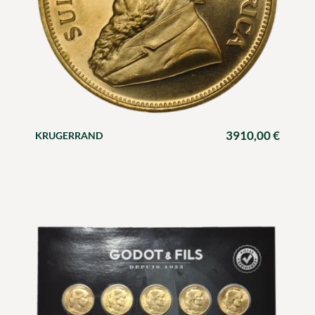
3910,00
€
KRUGERRAND