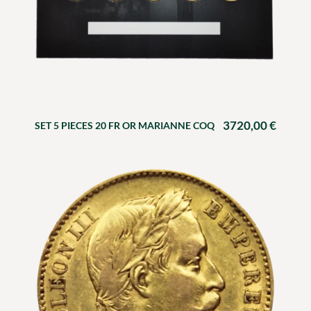
3720,00
€
SET 5 PIECES 20 FR OR MARIANNE COQ