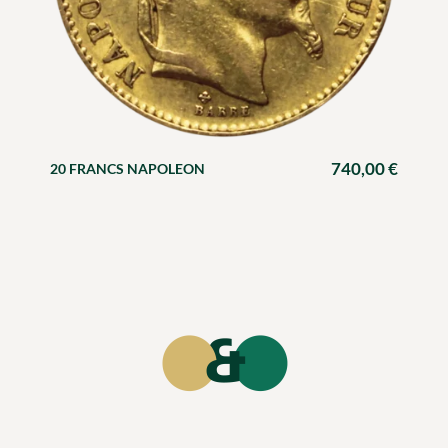
740,00
€
20 FRANCS NAPOLEON