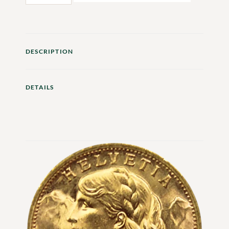
DESCRIPTION
DETAILS