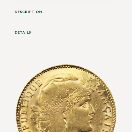
DESCRIPTION
DETAILS