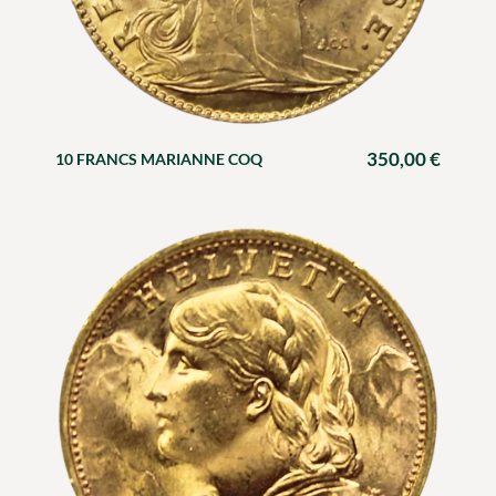
350,00
€
10 FRANCS MARIANNE COQ