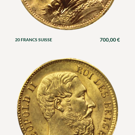
700,00
€
20 FRANCS SUISSE