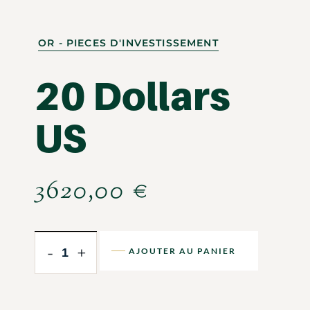
OR - PIECES D'INVESTISSEMENT
20 Dollars
US
3620,00
€
-
+
AJOUTER AU PANIER