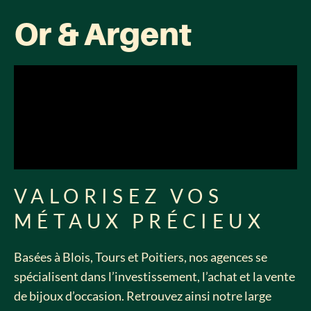
Or & Argent
VALORISEZ VOS
MÉTAUX PRÉCIEUX
Basées à Blois, Tours et Poitiers, nos agences se
spécialisent dans l’investissement, l’achat et la vente
de bijoux d’occasion. Retrouvez ainsi notre large