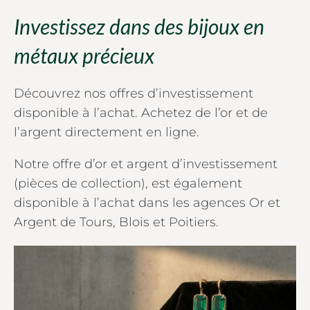
Investissez dans des bijoux en
métaux précieux
Découvrez nos offres d’investissement
disponible à l’achat. Achetez de l’or et de
l’argent directement en ligne.
Notre offre d’or et argent d’investissement
(pièces de collection), est également
disponible à l’achat dans les agences Or et
Argent de Tours, Blois et Poitiers.