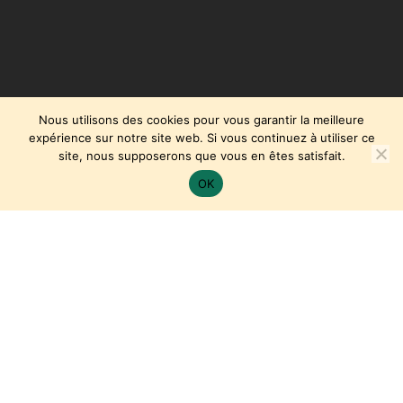
Nous utilisons des cookies pour vous garantir la meilleure
expérience sur notre site web. Si vous continuez à utiliser ce
site, nous supposerons que vous en êtes satisfait.
OK