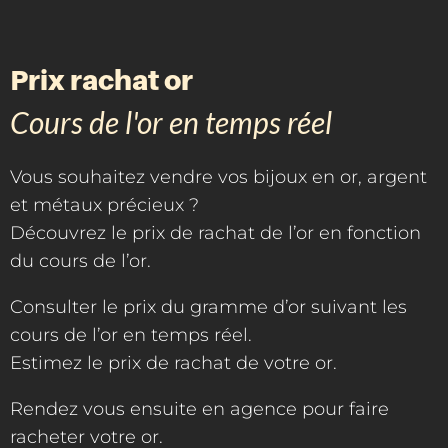
Prix rachat or
Cours de l'or en temps réel
Vous souhaitez vendre vos bijoux en or, argent
et métaux précieux ?
Découvrez le prix de rachat de l’or en fonction
du cours de l’or.
Consulter le prix du gramme d’or suivant les
cours de l’or en temps réel.
Estimez le prix de rachat de votre or.
Rendez vous ensuite en agence pour faire
racheter votre or.