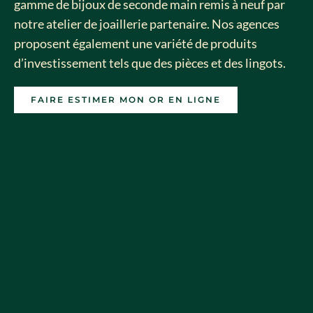
gamme de bijoux de seconde main remis à neuf par
notre atelier de joaillerie partenaire. Nos agences
proposent également une variété de produits
d’investissement tels que des pièces et des lingots.
FAIRE ESTIMER MON OR EN LIGNE