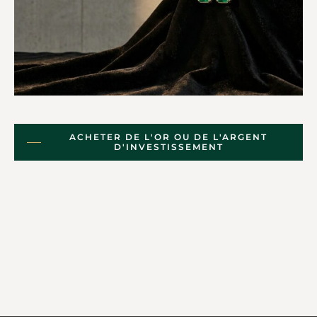
ACHETER DE L'OR OU DE L'ARGENT
D'INVESTISSEMENT