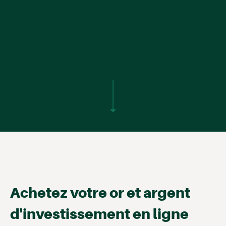
Achetez votre or et argent
d'investissement en ligne